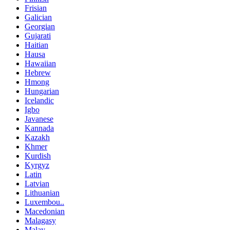
Frisian
Galician
Georgian
Gujarati
Haitian
Hausa
Hawaiian
Hebrew
Hmong
Hungarian
Icelandic
Igbo
Javanese
Kannada
Kazakh
Khmer
Kurdish
Kyrgyz
Latin
Latvian
Lithuanian
Luxembou..
Macedonian
Malagasy
Malay