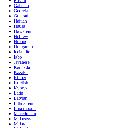
Frisian
Galician
Georgian
Gujarati
Haitian
Hausa
Hawaiian
Hebrew
Hmong
Hungarian
Icelandic
Igbo
Javanese
Kannada
Kazakh
Khmer
Kurdish
Kyrgyz
Latin
Latvian
Lithuanian
Luxembou..
Macedonian
Malagasy
Malay