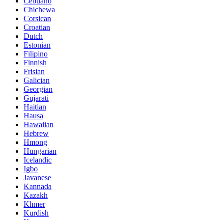
Cebuano
Chichewa
Corsican
Croatian
Dutch
Estonian
Filipino
Finnish
Frisian
Galician
Georgian
Gujarati
Haitian
Hausa
Hawaiian
Hebrew
Hmong
Hungarian
Icelandic
Igbo
Javanese
Kannada
Kazakh
Khmer
Kurdish